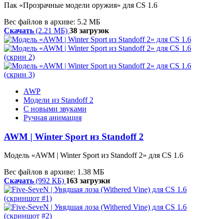
Пак «Прозрачные модели оружия» для CS 1.6
Вес файлов в архиве: 5.2 МБ
Скачать
(2.21 МБ)
38 загрузок
AWP
Модели из Standoff 2
С новыми звуками
Ручная анимация
AWM | Winter Sport из Standoff 2
Модель «AWM | Winter Sport из Standoff 2» для CS 1.6
Вес файлов в архиве: 1.38 МБ
Скачать
(992 КБ)
163 загрузки