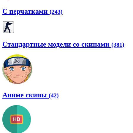
С перчатками
(243)
Стандартные модели со скинами
(381)
Аниме скины
(42)