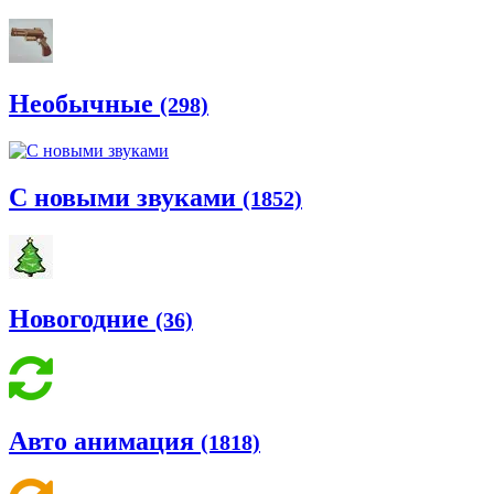
Необычные
(298)
С новыми звуками
(1852)
Новогодние
(36)
Авто анимация
(1818)