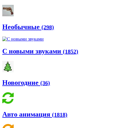
Необычные
(298)
С новыми звуками
(1852)
Новогодние
(36)
Авто анимация
(1818)