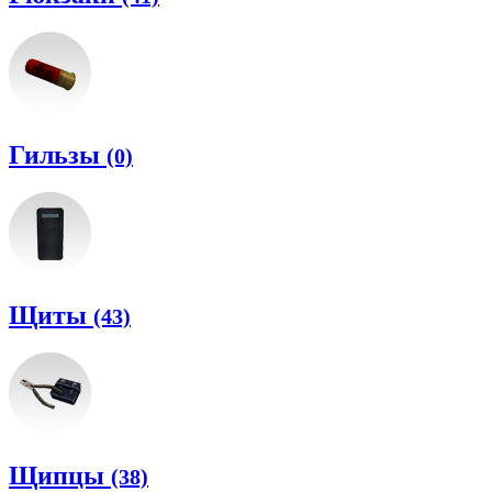
Гильзы
(0)
Щиты
(43)
Щипцы
(38)