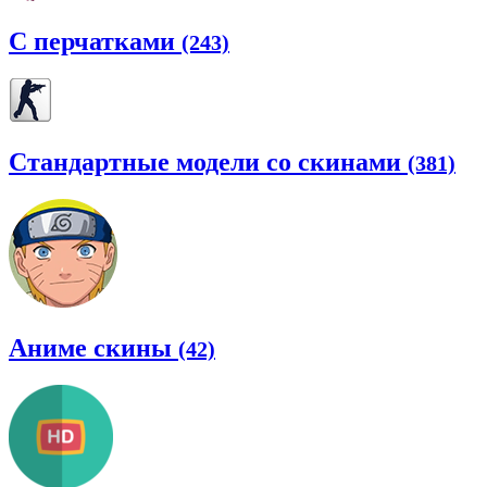
С перчатками
(243)
Стандартные модели со скинами
(381)
Аниме скины
(42)